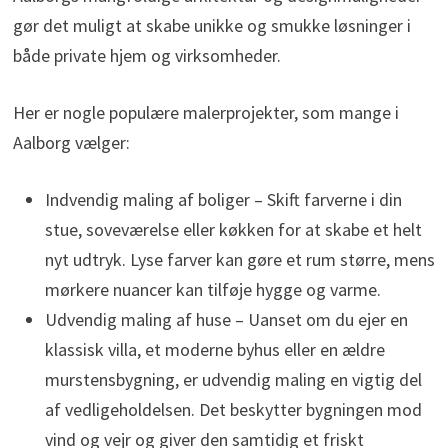
gør det muligt at skabe unikke og smukke løsninger i
både private hjem og virksomheder.
Her er nogle populære malerprojekter, som mange i
Aalborg vælger:
Indvendig maling af boliger – Skift farverne i din
stue, soveværelse eller køkken for at skabe et helt
nyt udtryk. Lyse farver kan gøre et rum større, mens
mørkere nuancer kan tilføje hygge og varme.
Udvendig maling af huse – Uanset om du ejer en
klassisk villa, et moderne byhus eller en ældre
murstensbygning, er udvendig maling en vigtig del
af vedligeholdelsen. Det beskytter bygningen mod
vind og vejr og giver den samtidig et friskt