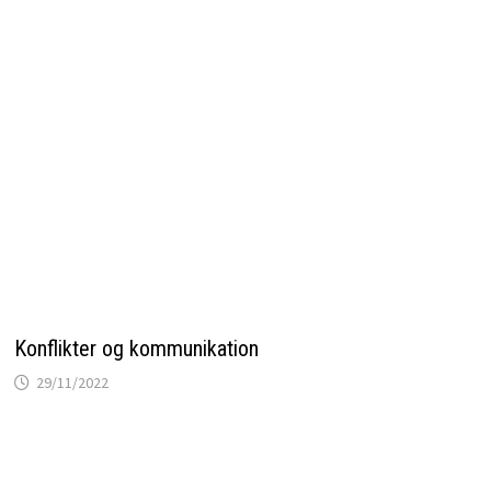
Konflikter og kommunikation
29/11/2022