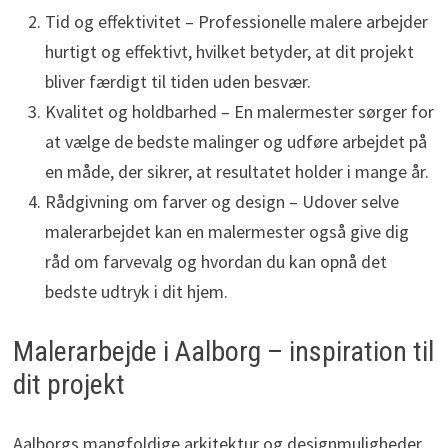
Tid og effektivitet – Professionelle malere arbejder
hurtigt og effektivt, hvilket betyder, at dit projekt
bliver færdigt til tiden uden besvær.
Kvalitet og holdbarhed – En malermester sørger for
at vælge de bedste malinger og udføre arbejdet på
en måde, der sikrer, at resultatet holder i mange år.
Rådgivning om farver og design – Udover selve
malerarbejdet kan en malermester også give dig
råd om farvevalg og hvordan du kan opnå det
bedste udtryk i dit hjem.
Malerarbejde i Aalborg – inspiration til
dit projekt
Aalborgs mangfoldige arkitektur og designmuligheder