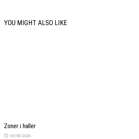
YOU MIGHT ALSO LIKE
Zoner i haller
03/08/2026