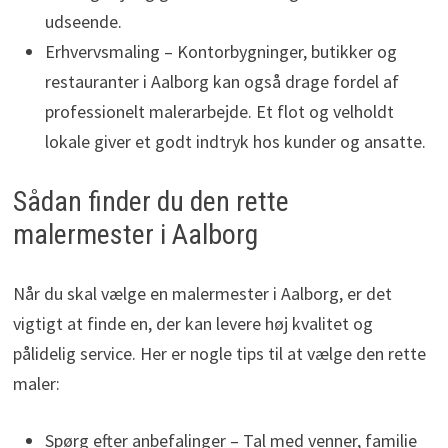
udseende.
Erhvervsmaling – Kontorbygninger, butikker og
restauranter i Aalborg kan også drage fordel af
professionelt malerarbejde. Et flot og velholdt
lokale giver et godt indtryk hos kunder og ansatte.
Sådan finder du den rette
malermester i Aalborg
Når du skal vælge en malermester i Aalborg, er det
vigtigt at finde en, der kan levere høj kvalitet og
pålidelig service. Her er nogle tips til at vælge den rette
maler:
Spørg efter anbefalinger – Tal med venner, familie