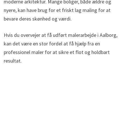
moderne arkitektur. Mange boliger, både ældre og
nyere, kan have brug for et friskt lag maling for at
bevare deres skønhed og værdi.
Hvis du overvejer at få udført malerarbejde i Aalborg,
kan det være en stor fordel at få hjælp fra en
professionel maler for at sikre et flot og holdbart
resultat.