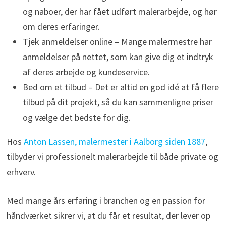
og naboer, der har fået udført malerarbejde, og hør
om deres erfaringer.
Tjek anmeldelser online – Mange malermestre har
anmeldelser på nettet, som kan give dig et indtryk
af deres arbejde og kundeservice.
Bed om et tilbud – Det er altid en god idé at få flere
tilbud på dit projekt, så du kan sammenligne priser
og vælge det bedste for dig.
Hos
Anton Lassen, malermester i Aalborg siden 1887
,
tilbyder vi professionelt malerarbejde til både private og
erhverv.
Med mange års erfaring i branchen og en passion for
håndværket sikrer vi, at du får et resultat, der lever op