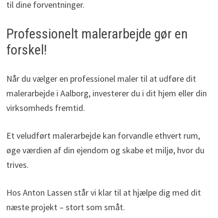
til dine forventninger.
Professionelt malerarbejde gør en
forskel!
Når du vælger en professionel maler til at udføre dit
malerarbejde i Aalborg, investerer du i dit hjem eller din
virksomheds fremtid.
Et veludført malerarbejde kan forvandle ethvert rum,
øge værdien af din ejendom og skabe et miljø, hvor du
trives.
Hos Anton Lassen står vi klar til at hjælpe dig med dit
næste projekt – stort som småt.