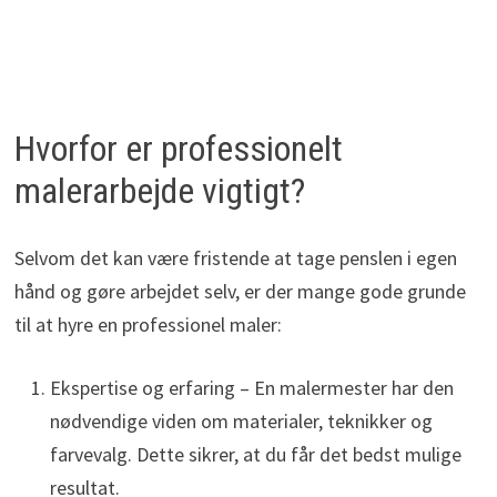
Hvorfor er professionelt
malerarbejde vigtigt?
Selvom det kan være fristende at tage penslen i egen
hånd og gøre arbejdet selv, er der mange gode grunde
til at hyre en professionel maler:
Ekspertise og erfaring – En malermester har den
nødvendige viden om materialer, teknikker og
farvevalg. Dette sikrer, at du får det bedst mulige
resultat.