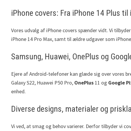
iPhone covers: Fra iPhone 14 Plus til
Vores udvalg af iPhone covers spænder vidt. Vi tilbyde
iPhone 14 Pro Max, samt til ældre udgaver som iPhone
Samsung, Huawei, OnePlus og Google
Ejere af Android-telefoner kan glæde sig over vores b
Galaxy S22, Huawei P50 Pro,
OnePlus
11 og
Google Pi
enhed.
Diverse designs, materialer og priskl
Vi ved, at smag og behov varierer. Derfor tilbyder vi cov