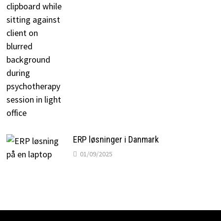
ERP løsninger i Danmark
01/09/2025