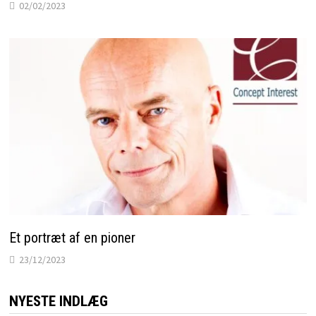
02/02/2023
Et portræt af en pioner
23/12/2023
NYESTE INDLÆG