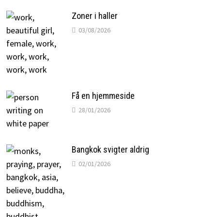
Zoner i haller
03/08/2026
Få en hjemmeside
28/01/2026
Bangkok svigter aldrig
02/01/2026