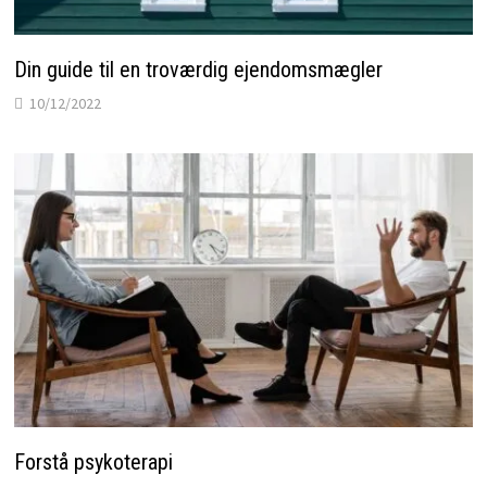
Din guide til en troværdig ejendomsmægler
10/12/2022
Forstå psykoterapi